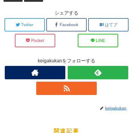
シェアする
Twitter
Facebook
はてブ
Pocket
LINE
keigakukanをフォローする
keigakukan
関連記事