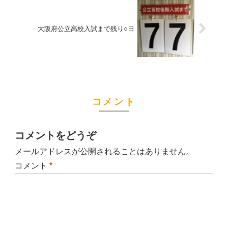
大阪府公立高校入試まで残り○日
コメント
コメントをどうぞ
メールアドレスが公開されることはありません。
コメント
*