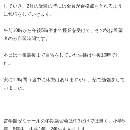
していき、2月の受験の時には全員が合格点をとれるよう
に勉強をしていきます。
午前10時から午後5時半まで授業を受けて、その後は希望
者のみ自習時間です。
本日は一番最後まで自習をしていた生徒は午後10時でし
た。
実に12時間（途中に休憩はありますが）、塾で勉強をして
いました。
啓学館ゼミナールの冬期講習会は中3だけでは無く、小学5
年、6年生、中学1年、2年生もあります。