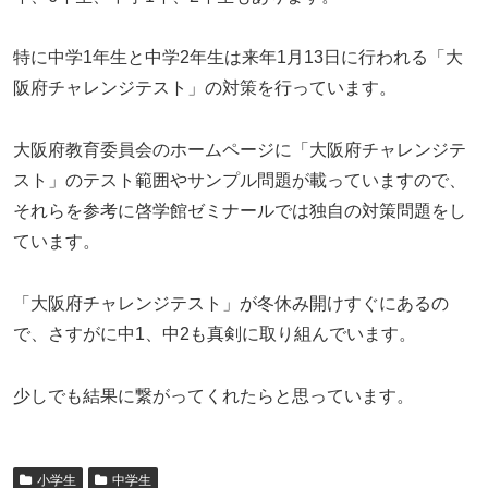
特に中学1年生と中学2年生は来年1月13日に行われる「大
阪府チャレンジテスト」の対策を行っています。
大阪府教育委員会のホームページに「大阪府チャレンジテ
スト」のテスト範囲やサンプル問題が載っていますので、
それらを参考に啓学館ゼミナールでは独自の対策問題をし
ています。
「大阪府チャレンジテスト」が冬休み開けすぐにあるの
で、さすがに中1、中2も真剣に取り組んでいます。
少しでも結果に繋がってくれたらと思っています。
小学生
中学生