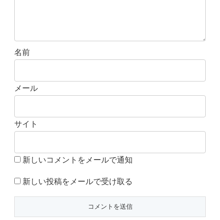
名前
メール
サイト
新しいコメントをメールで通知
新しい投稿をメールで受け取る