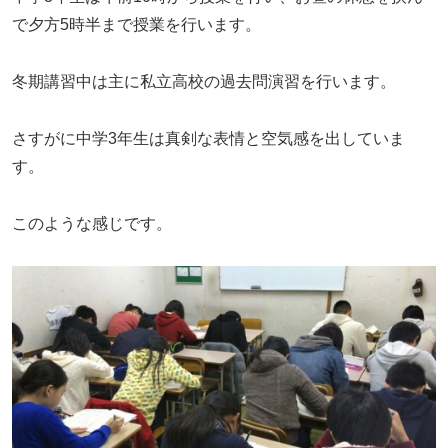
で夕方5時半まで授業を行います。
冬期講習中は主に私立高校の過去問演習を行います。
さすがに中学3年生は真剣な表情と空気感を出していま
す。
このような感じです。