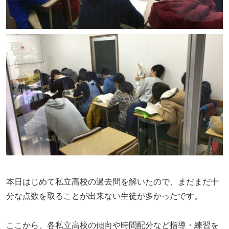
本日はじめて私立高校の過去問を解いたので、まだまだ十
分な点数を取ることが出来ない生徒が多かったです。
ここから、各私立高校の傾向や時間配分など指導・練習を