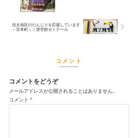
信太地区のだんじりを応援しています
～宮本町～｜啓学館ゼミナール
コメント
コメントをどうぞ
メールアドレスが公開されることはありません。
コメント
*