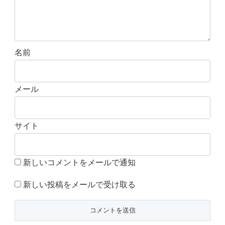
名前
メール
サイト
新しいコメントをメールで通知
新しい投稿をメールで受け取る