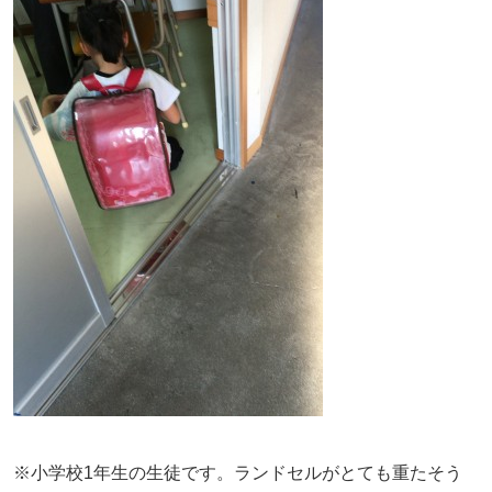
※小学校1年生の生徒です。ランドセルがとても重たそう