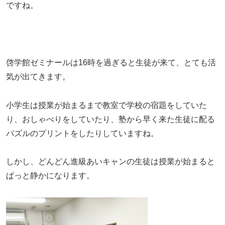
ですね。
啓学館ゼミナールは16時を過ぎると生徒が来て、とても活
気が出てきます。
小学生は授業が始まるまで教室で学校の宿題をしていた
り、おしゃべりをしていたり、塾から早く来た生徒に配る
パズルのプリントをしたりしていますね。
しかし、どんどん進級あいキャンの生徒は授業が始まると
ぱっと静かになります。