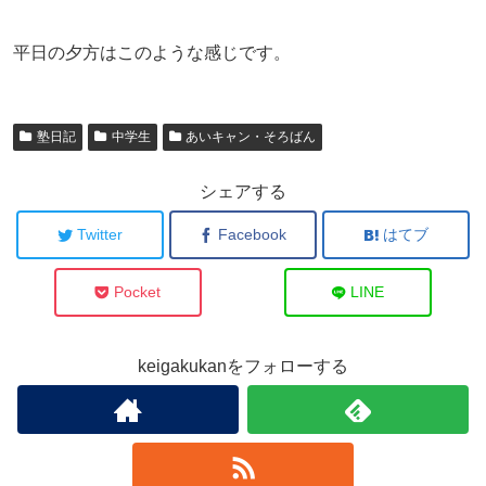
平日の夕方はこのような感じです。
塾日記
中学生
あいキャン・そろばん
シェアする
Twitter
Facebook
はてブ
Pocket
LINE
keigakukanをフォローする