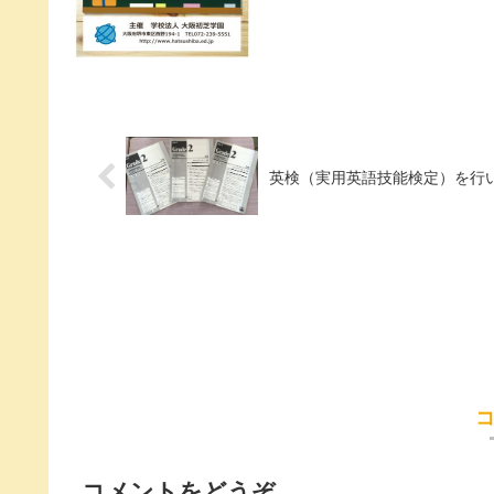
英検（実用英語技能検定）を行
コメントをどうぞ