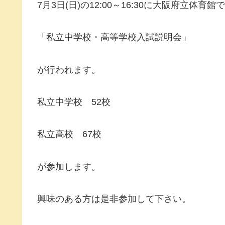
7月3日(日)の12:00～16:30に大阪府立体育館
「私立中学校・高等学校入試説明会」
が行われます。
私立中学校 52校
私立高校 67校
が参加します。
興味のある方は是非参加して下さい。