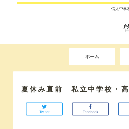
信太中学
ホーム
夏休み直前 私立中学校・
Twitter
Facebook