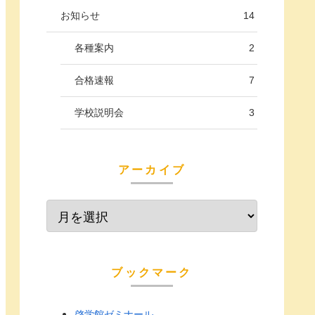
お知らせ
14
各種案内
2
合格速報
7
学校説明会
3
アーカイブ
ブックマーク
啓学館ゼミナール