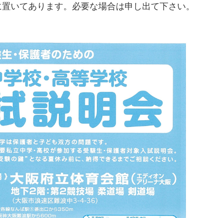
に置いてあります。必要な場合は申し出て下さい。