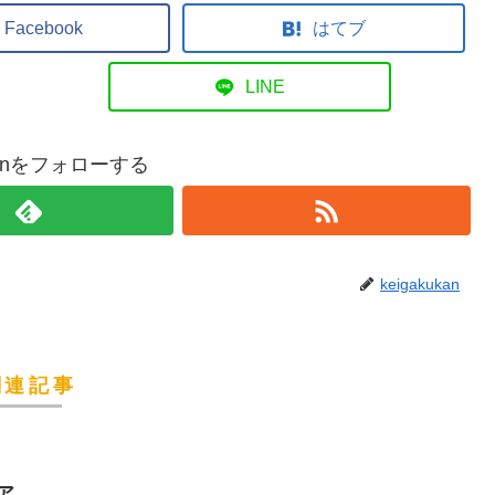
Facebook
はてブ
LINE
ukanをフォローする
keigakukan
関連記事
ア