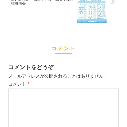
試説明会
コメント
コメントをどうぞ
メールアドレスが公開されることはありません。
コメント
*