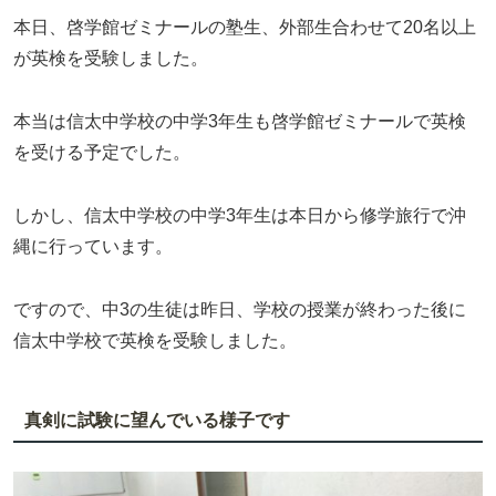
本日、啓学館ゼミナールの塾生、外部生合わせて20名以上
が英検を受験しました。
本当は信太中学校の中学3年生も啓学館ゼミナールで英検
を受ける予定でした。
しかし、信太中学校の中学3年生は本日から修学旅行で沖
縄に行っています。
ですので、中3の生徒は昨日、学校の授業が終わった後に
信太中学校で英検を受験しました。
真剣に試験に望んでいる様子です