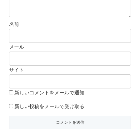
名前
メール
サイト
新しいコメントをメールで通知
新しい投稿をメールで受け取る