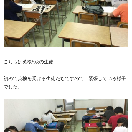
こちらは英検5級の生徒。
初めて英検を受ける生徒たちですので、緊張している様子
でした。