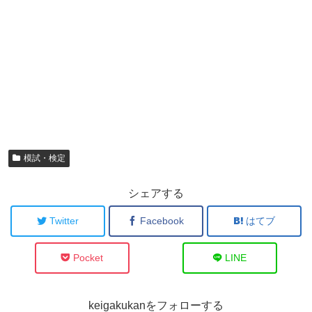
模試・検定
シェアする
Twitter
Facebook
はてブ
Pocket
LINE
keigakukanをフォローする