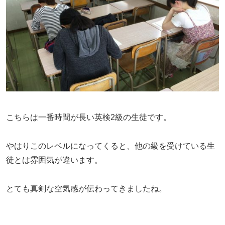
こちらは一番時間が長い英検2級の生徒です。
やはりこのレベルになってくると、他の級を受けている生
徒とは雰囲気が違います。
とても真剣な空気感が伝わってきましたね。