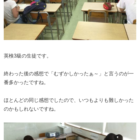
英検3級の生徒です。
終わった後の感想で「むずかしかったぁ～」と言うのが一
番多かったですね。
ほとんどの同じ感想でしたので、いつもよりも難しかった
のかもしれないですね。