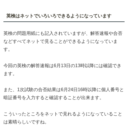
英検はネットでいろいろできるようになっています
英検の問題用紙にも記入されていますが、解答速報や合否
などすべてネットで見ることができるようになっていま
す。
今回の英検の解答速報は6月13日の13時以降には確認でき
ます。
また、1次試験の合否結果は6月24日16時以降に個人番号と
暗証番号を入力すると確認することが出来ます。
こういったところをネットで見れるようになっていること
は素晴らしいですね。