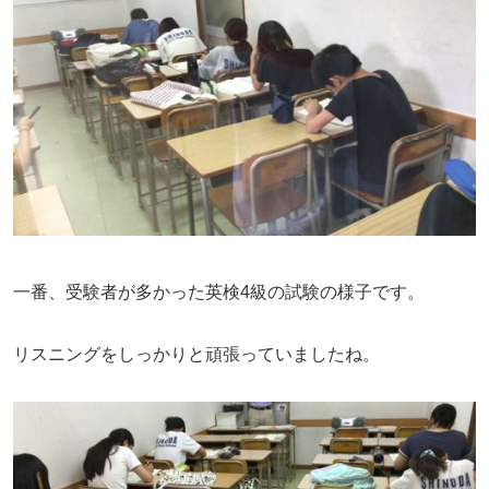
一番、受験者が多かった英検4級の試験の様子です。
リスニングをしっかりと頑張っていましたね。