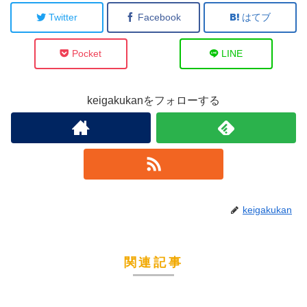
Twitter
Facebook
はてブ
Pocket
LINE
keigakukanをフォローする
keigakukan
関連記事