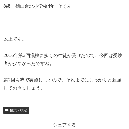
8級 鶴山台北小学校4年 Yくん
以上です。
2016年第3回漢検に多くの生徒が受けたので、今回は受験
者が少なかったですね。
第2回も塾で実施しますので、それまでにしっかりと勉強
しておきましょう。
模試・検定
シェアする