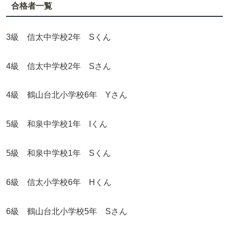
合格者一覧
3級 信太中学校2年 Sくん
4級 信太中学校2年 Sさん
4級 鶴山台北小学校6年 Yさん
5級 和泉中学校1年 Iくん
5級 和泉中学校1年 Sくん
6級 信太小学校6年 Hくん
6級 鶴山台北小学校5年 Sさん