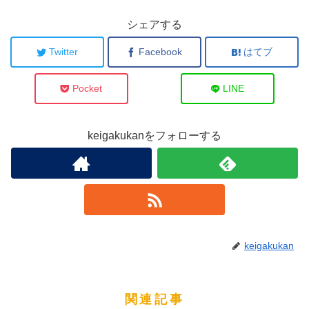
シェアする
Twitter
Facebook
はてブ
Pocket
LINE
keigakukanをフォローする
keigakukan
関連記事