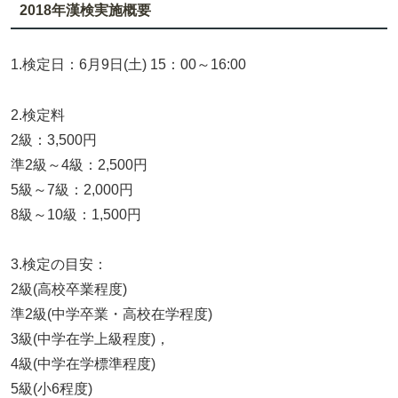
2018年漢検実施概要
1.検定日：6月9日(土) 15：00～16:00
2.検定料
2級：3,500円
準2級～4級：2,500円
5級～7級：2,000円
8級～10級：1,500円
3.検定の目安：
2級(高校卒業程度)
準2級(中学卒業・高校在学程度)
3級(中学在学上級程度)，
4級(中学在学標準程度)
5級(小6程度)