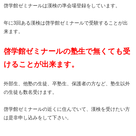
啓学館ゼミナールは漢検の準会場登録をしています。
年に3回ある漢検は啓学館ゼミナールで受験することが出
来ます。
啓学館ゼミナールの塾生で無くても受
けることが出来ます。
外部生、他塾の生徒、卒塾生、保護者の方など、塾生以外
の生徒も数名受けます。
啓学館ゼミナールの近くに住んでいて、漢検を受けたい方
は是非申し込みをして下さい。