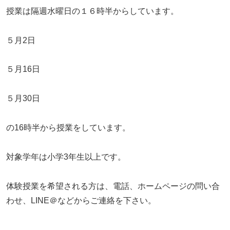
授業は隔週水曜日の１６時半からしています。
５月2日
５月16日
５月30日
の16時半から授業をしています。
対象学年は小学3年生以上です。
体験授業を希望される方は、電話、ホームページの問い合
わせ、LINE＠などからご連絡を下さい。