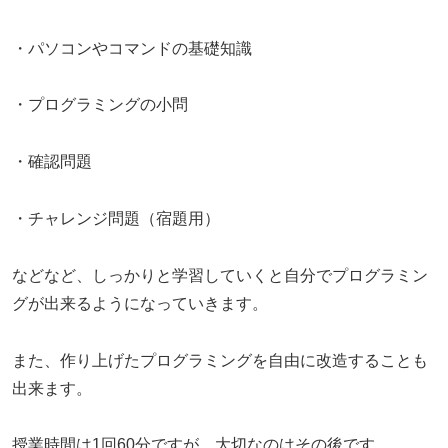
・パソコンやコマンドの基礎知識
・プログラミングの小問
・確認問題
・チャレンジ問題（宿題用）
などなど、しっかりと学習していくと自分でプログラミン
グが出来るようになっていきます。
また、作り上げたプログラミングを自由に改造することも
出来ます。
授業時間は1回60分ですが、大切なのはその後です。