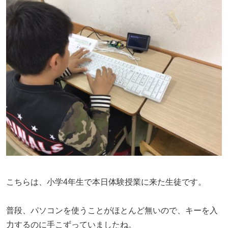
こちらは、小学4年生で本日体験授業に来た生徒です。
普段、パソコンを使うことがほとんど無いので、キーを入
力するのに手こずっていましたね。