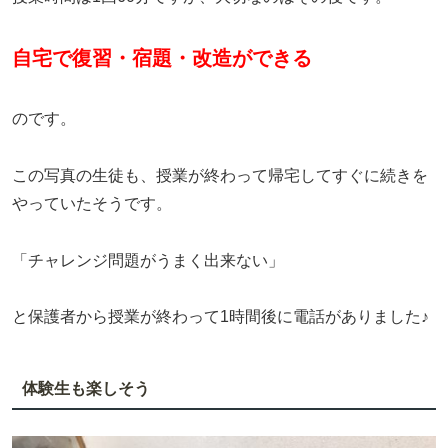
自宅で復習・宿題・改造ができる
のです。
この写真の生徒も、授業が終わって帰宅してすぐに続きを
やっていたそうです。
「チャレンジ問題がうまく出来ない」
と保護者から授業が終わって1時間後に電話がありました♪
体験生も楽しそう