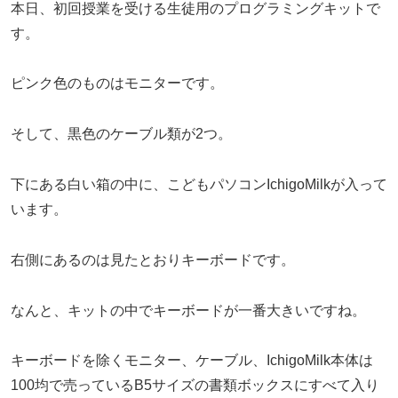
本日、初回授業を受ける生徒用のプログラミングキットで
す。
ピンク色のものはモニターです。
そして、黒色のケーブル類が2つ。
下にある白い箱の中に、こどもパソコンIchigoMilkが入って
います。
右側にあるのは見たとおりキーボードです。
なんと、キットの中でキーボードが一番大きいですね。
キーボードを除くモニター、ケーブル、IchigoMilk本体は
100均で売っているB5サイズの書類ボックスにすべて入り