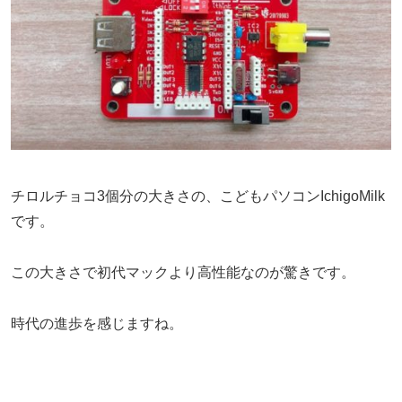
チロルチョコ3個分の大きさの、こどもパソコンIchigoMilk
です。
この大きさで初代マックより高性能なのが驚きです。
時代の進歩を感じますね。