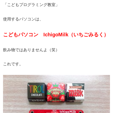
「こどもプログラミング教室」
使用するパソコンは、
こどもパソコン IchigoMilk（いちごみるく）
飲み物ではありませんよ（笑）
これです。