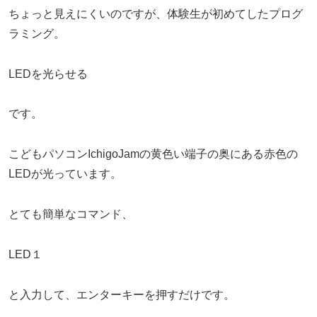
ちょっと見えにくいのですが、体験生が初めてしたプログ
ラミング。
LEDを光らせる
です。
こどもパソコンIchigoJamの黄色い端子の奥にある赤色の
LEDが光っています。
とても簡単なコマンド、
LED１
と入力して、エンターキーを押すだけです。