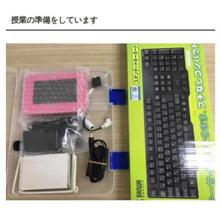
授業の準備をしています