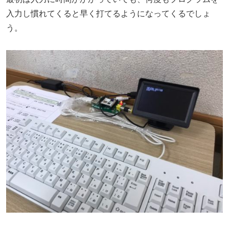
入力し慣れてくると早く打てるようになってくるでしょ
う。