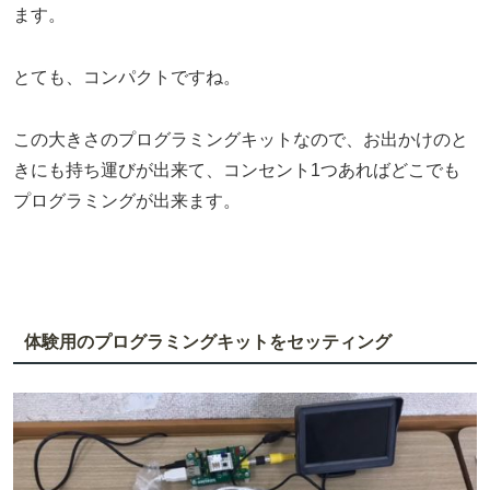
ます。
とても、コンパクトですね。
この大きさのプログラミングキットなので、お出かけのと
きにも持ち運びが出来て、コンセント1つあればどこでも
プログラミングが出来ます。
体験用のプログラミングキットをセッティング