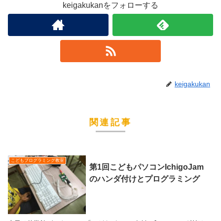
keigakukanをフォローする
keigakukan
関連記事
こどもプログラミング教室
第1回こどもパソコンIchigoJam
のハンダ付けとプログラミング