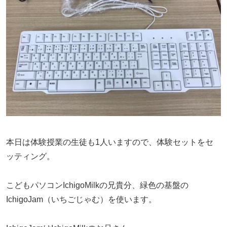
本日は体験授業の生徒も1人いますので、体験セットをセ
ッティング。
こどもパソコンIchigoMilkの兄貴分、緑色の基盤の
IchigoJam（いちごじゃむ）を使います。