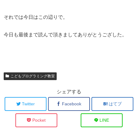
それでは今日はこの辺りで。
今日も最後まで読んで頂きましてありがとうござした。
こどもプログラミング教室
シェアする
Twitter
Facebook
はてブ
Pocket
LINE