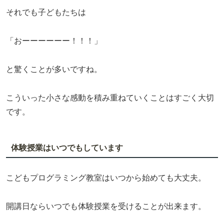
それでも子どもたちは
「おーーーーーー！！！」
と驚くことが多いですね。
こういった小さな感動を積み重ねていくことはすごく大切
です。
体験授業はいつでもしています
こどもプログラミング教室はいつから始めても大丈夫。
開講日ならいつでも体験授業を受けることが出来ます。