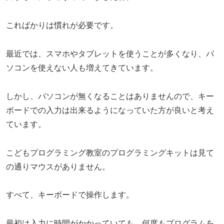
こればかりは慣れが必要です。
最近では、スマホやタブレットを使うことが多くなり、パ
ソコンを使えない人も増えてきています。
しかし、パソコンが無くなることはありませんので、キー
ボードでの入力は出来るようになっていた方が良いと考え
ています。
こどもプログラミング教室のプログラミングキットは見て
の通りマウスがありません。
すべて、キーボードで操作します。
最初は入力に時間がかかっていても、何度もプログラムを