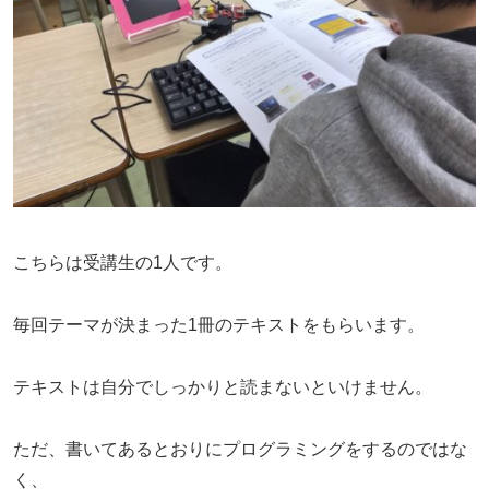
こちらは受講生の1人です。
毎回テーマが決まった1冊のテキストをもらいます。
テキストは自分でしっかりと読まないといけません。
ただ、書いてあるとおりにプログラミングをするのではな
く、