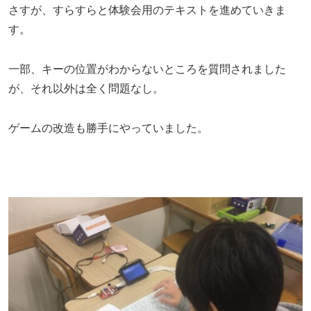
さすが、すらすらと体験会用のテキストを進めていきま
す。
一部、キーの位置がわからないところを質問されました
が、それ以外は全く問題なし。
ゲームの改造も勝手にやっていました。