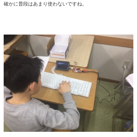
確かに普段はあまり使わないですね。