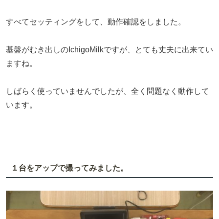
すべてセッティングをして、動作確認をしました。
基盤がむき出しのIchigoMilkですが、とても丈夫に出来てい
ますね。
しばらく使っていませんでしたが、全く問題なく動作して
います。
１台をアップで撮ってみました。