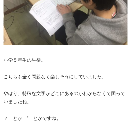
小学５年生の生徒。
こちらも全く問題なく楽しそうにしていました。
やはり、特殊な文字がどこにあるのかわからなくて困って
いましたね。
？ とか ” とかですね。