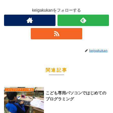
keigakukanをフォローする
keigakukan
関連記事
こどもプログラミング教室
こども専用パソコンではじめての
プログラミング