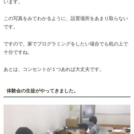
います。
この写真をみてわかるように、設置場所をあまり取らない
です。
ですので、家でプログラミングをしたい場合でも机の上で
十分ですね。
あとは、コンセントが１つあれば大丈夫です。
体験会の生徒がやってきました。