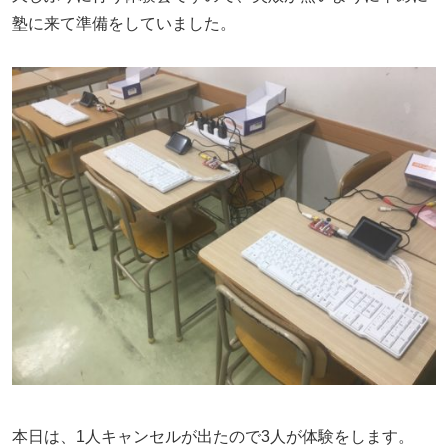
塾に来て準備をしていました。
本日は、1人キャンセルが出たので3人が体験をします。