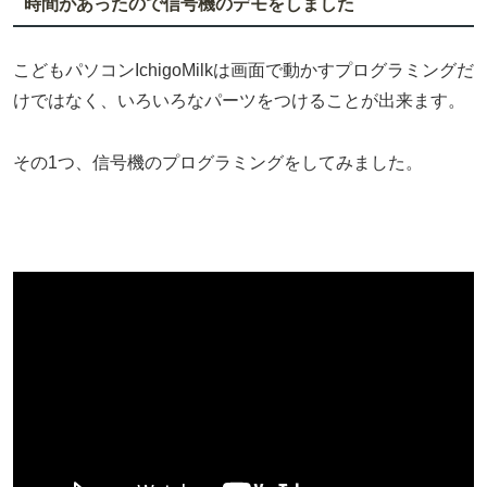
時間があったので信号機のデモをしました
こどもパソコンIchigoMilkは画面で動かすプログラミングだ
けではなく、いろいろなパーツをつけることが出来ます。
その1つ、信号機のプログラミングをしてみました。