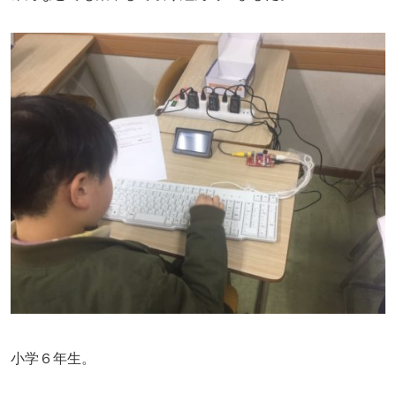
小学６年生。