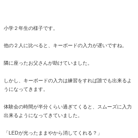
小学２年生の様子です。
他の２人に比べると、キーボードの入力が遅いですね。
隣に座ったお父さんが助けていました。
しかし、キーボードの入力は練習をすれば誰でも出来るよ
うになってきます。
体験会の時間が半分くらい過ぎてくると、スムーズに入力
出来るようになってきていました。
「LEDが光ったままやから消してくれる？」