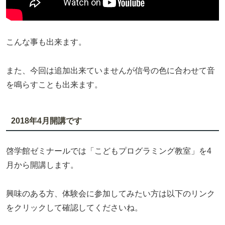
こんな事も出来ます。
また、今回は追加出来ていませんが信号の色に合わせて音
を鳴らすことも出来ます。
2018年4月開講です
啓学館ゼミナールでは「こどもプログラミング教室」を4
月から開講します。
興味のある方、体験会に参加してみたい方は以下のリンク
をクリックして確認してくださいね。