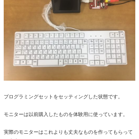
プログラミングセットをセッティングした状態です。
モニターは以前購入したものを体験用に使っています。
実際のモニターはこれよりも丈夫なものを作ってもらって