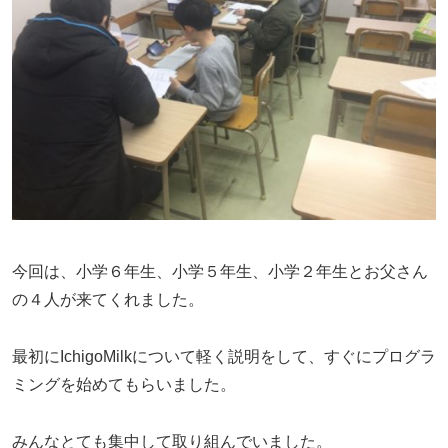
今回は、小学６年生、小学５年生、小学２年生とお父さん
の４人が来てくれました。
最初にIchigoMilkについて軽く説明をして、すぐにプログラ
ミングを始めてもらいました。
みんなとても集中して取り組んでいました。