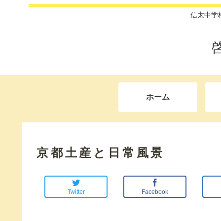
信太中学
ホーム
京都土産と日常風景
Twitter
Facebook