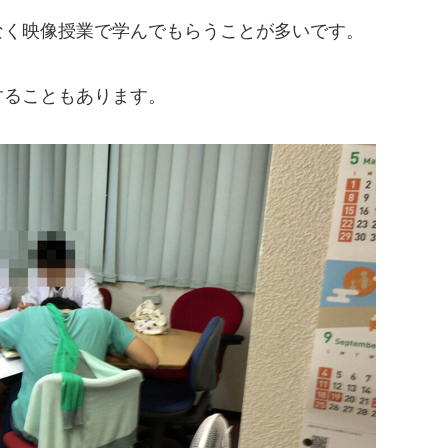
なく映像授業で学んでもらうことが多いです。
することもあります。