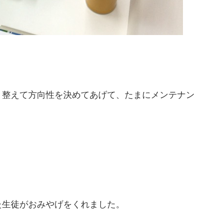
と整えて方向性を決めてあげて、たまにメンテナン
た生徒がおみやげをくれました。