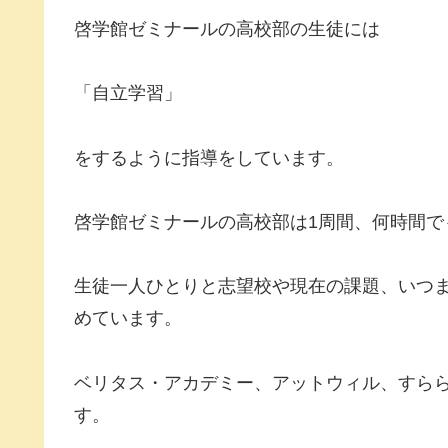
啓学館ゼミナールの高校部の生徒には
「自立学習」
をするように指導をしています。
啓学館ゼミナールの高校部は1周間、何時間で
生徒一人ひとりと志望校や現在の課題、いつ
めています。
ベリタス・アカデミー、アットウィル、すら
す。