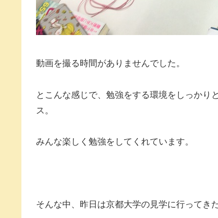
動画を撮る時間がありませんでした。
とこんな感じで、勉強をする環境をしっかり
ス。
みんな楽しく勉強をしてくれています。
そんな中、昨日は京都大学の見学に行ってき