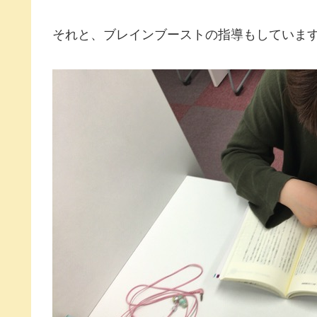
それと、ブレインブーストの指導もしていま