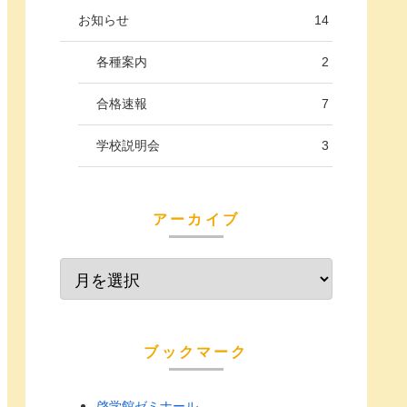
お知らせ
14
各種案内
2
合格速報
7
学校説明会
3
アーカイブ
ブックマーク
啓学館ゼミナール