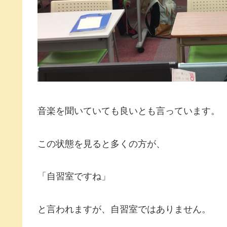
音楽を聞いていても良いとも言っています。
この状態を見ると多くの方が、
「自習室ですね」
と言われますが、自習室ではありません。