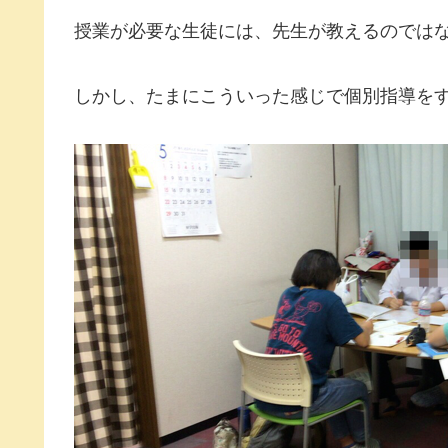
授業が必要な生徒には、先生が教えるのでは
しかし、たまにこういった感じで個別指導を