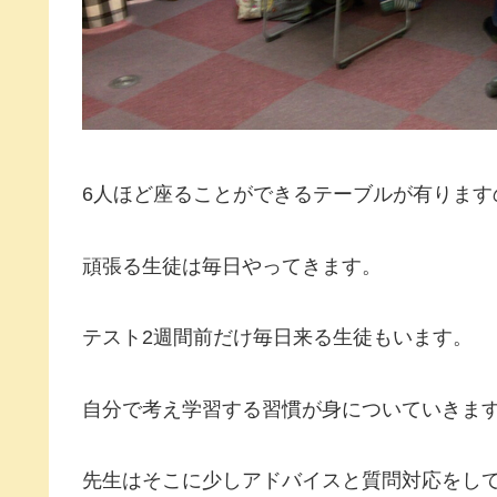
6人ほど座ることができるテーブルが有ります
頑張る生徒は毎日やってきます。
テスト2週間前だけ毎日来る生徒もいます。
自分で考え学習する習慣が身についていきま
先生はそこに少しアドバイスと質問対応をし