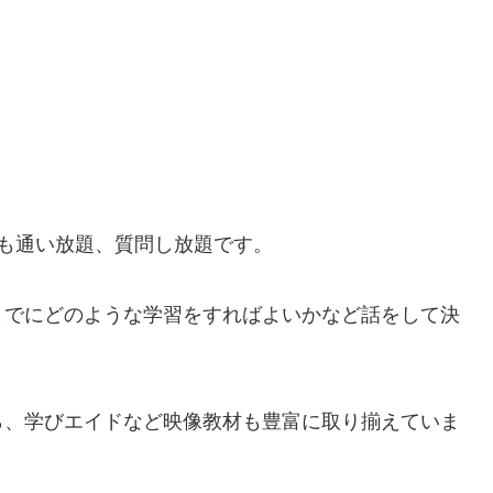
も通い放題、質問し放題です。
までにどのような学習をすればよいかなど話をして決
ら、学びエイドなど映像教材も豊富に取り揃えていま