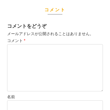
コメント
コメントをどうぞ
メールアドレスが公開されることはありません。
コメント
*
名前