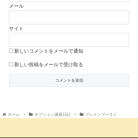
メール
サイト
新しいコメントをメールで通知
新しい投稿をメールで受け取る
ホーム
オプション講座日記
ブレインブースト