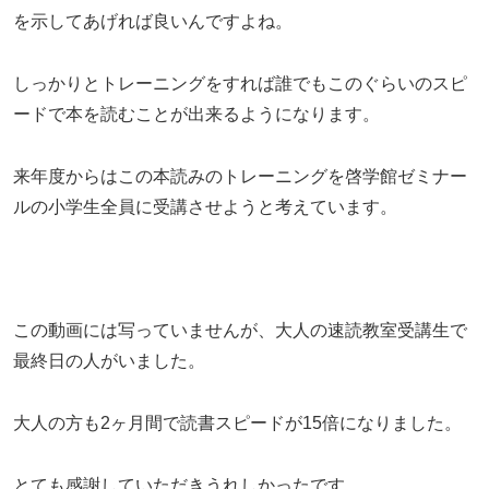
を示してあげれば良いんですよね。
しっかりとトレーニングをすれば誰でもこのぐらいのスピ
ードで本を読むことが出来るようになります。
来年度からはこの本読みのトレーニングを啓学館ゼミナー
ルの小学生全員に受講させようと考えています。
この動画には写っていませんが、大人の速読教室受講生で
最終日の人がいました。
大人の方も2ヶ月間で読書スピードが15倍になりました。
とても感謝していただきうれしかったです。