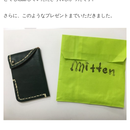
さらに、このようなプレゼントまでいただきました。