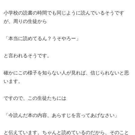
小学校の読書の時間でも同じように読んでいるそうです
が、周りの生徒から
「本当に読めてるん？うそやろー」
と言われるそうです。
確かにこの様子を知らない人が見れば、信じられないと思
います。
ですので、この生徒たちには
「今読んだ本の内容、あらすじを言ってあげなさい」
と伝えています。ちゃんと読めているのだから、そのこと