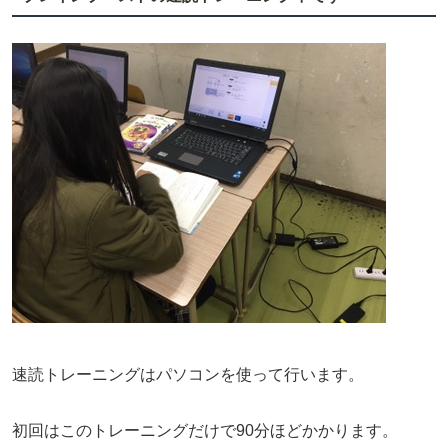
速読トレーニングはパソコンを使って行います。
初回はこのトレーニングだけで90分ほどかかります。