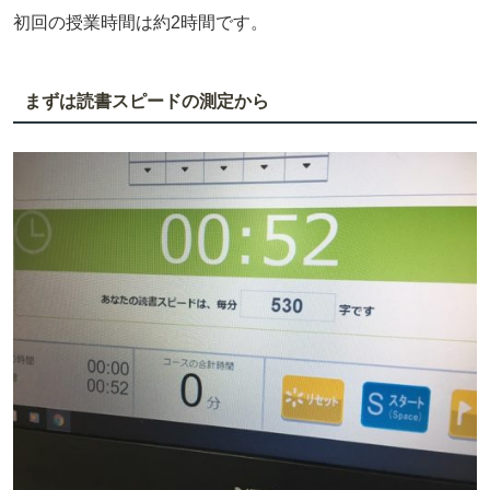
初回の授業時間は約2時間です。
まずは読書スピードの測定から