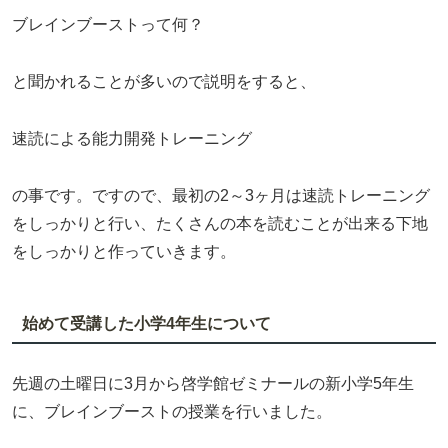
ブレインブーストって何？
と聞かれることが多いので説明をすると、
速読による能力開発トレーニング
の事です。ですので、最初の2～3ヶ月は速読トレーニング
をしっかりと行い、たくさんの本を読むことが出来る下地
をしっかりと作っていきます。
始めて受講した小学4年生について
先週の土曜日に3月から啓学館ゼミナールの新小学5年生
に、ブレインブーストの授業を行いました。