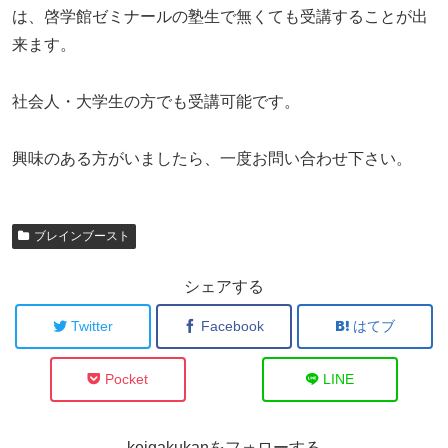
は、啓学館ゼミナールの塾生で無くても受講することが出
来ます。
社会人・大学生の方でも受講可能です。
興味のある方がいましたら、一度お問い合わせ下さい。
ブレインブースト
シェアする
Twitter
Facebook
はてブ
Pocket
LINE
keigakukanをフォローする