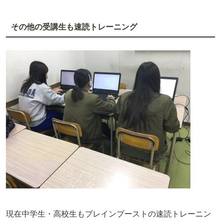
その他の受講生も速読トレーニング
現在中学生・高校生もブレインブーストの速読トレーニン