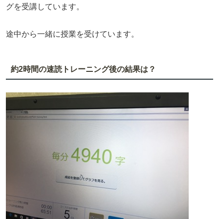
グを受講しています。
途中から一緒に授業を受けています。
約2時間の速読トレーニング後の結果は？