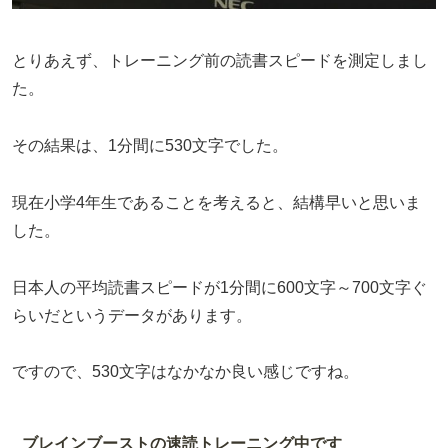
とりあえず、トレーニング前の読書スピードを測定しまし
た。
その結果は、1分間に530文字でした。
現在小学4年生であることを考えると、結構早いと思いま
した。
日本人の平均読書スピードが1分間に600文字～700文字ぐ
らいだというデータがあります。
ですので、530文字はなかなか良い感じですね。
ブレインブーストの速読トレーニング中です