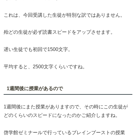
これは、今回受講した生徒が特別な訳ではありません。
殆どの生徒が必ず読書スピードをアップさせます。
遅い生徒でも初回で1500文字。
平均すると、2500文字くらいですね。
1週間後に授業があるので
1週間後にまた授業がありますので、その時にこの生徒が
どのくらいのスピードになったのかご紹介しますね。
啓学館ゼミナールで行っているブレインブーストの授業