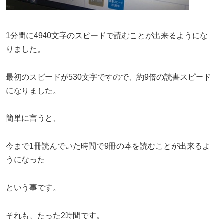
1分間に4940文字のスピードで読むことが出来るようにな
りました。
最初のスピードが530文字ですので、約9倍の読書スピード
になりました。
簡単に言うと、
今まで1冊読んでいた時間で9冊の本を読むことが出来るよ
うになった
という事です。
それも、たった2時間です。