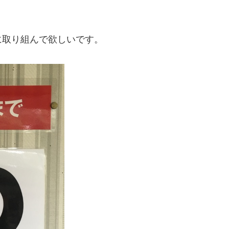
に取り組んで欲しいです。