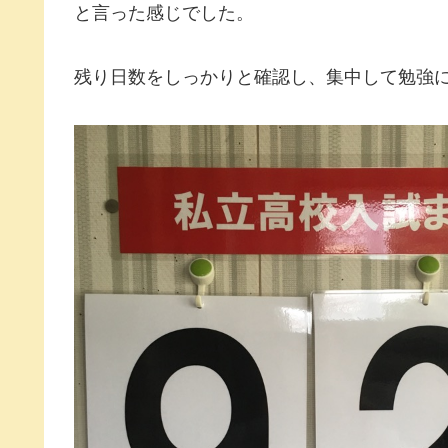
と言った感じでした。
残り日数をしっかりと確認し、集中して勉強