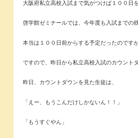
大阪府私立高校入試まで気がつけば１００日
啓学館ゼミナールでは、今年度も入試までの
本当は１００日前からする予定だったのです
ですので、昨日から私立高校入試のカウント
昨日、カウントダウンを見た生徒は、
「えー、もうこんだけしかないん！！」
「もうすぐやん」