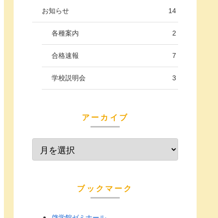
お知らせ
14
各種案内
2
合格速報
7
学校説明会
3
アーカイブ
ブックマーク
啓学館ゼミナール