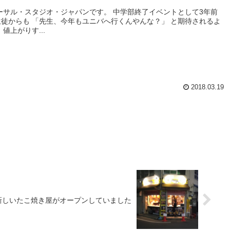
ーサル・スタジオ・ジャパンです。 中学部終了イベントとして3年前
徒からも 「先生、今年もユニバへ行くんやんな？」 と期待されるよ
値上がりす...
2018.03.19
新しいたこ焼き屋がオープンしていました