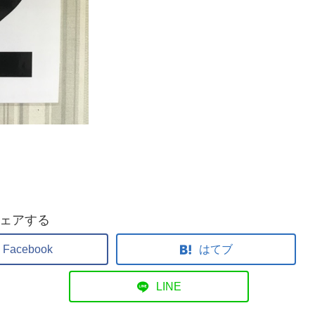
ェアする
Facebook
はてブ
LINE