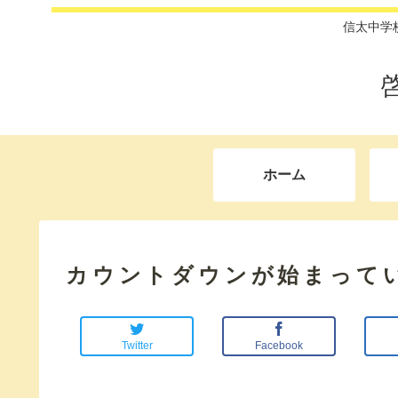
信太中学
ホーム
カウントダウンが始まって
Twitter
Facebook