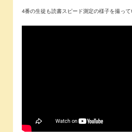
4番の生徒も読書スピード測定の様子を撮って