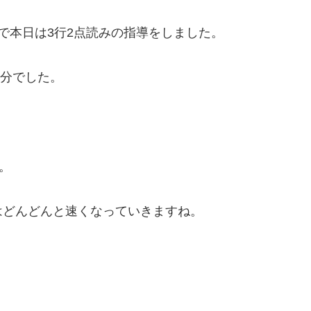
で本日は3行2点読みの指導をしました。
／分でした。
。
はどんどんと速くなっていきますね。