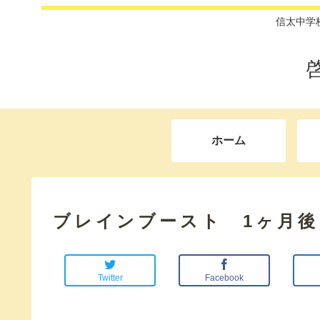
信太中学
ホーム
ブレインブースト 1ヶ月後
Twitter
Facebook