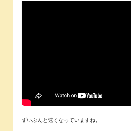
ずいぶんと速くなっていますね。