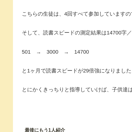
こちらの生徒は、4回すべて参加していますの
そして、読書スピードの測定結果は14700字
501 → 3000 → 14700
と1ヶ月で読書スピードが29倍強になりました
とにかくきっちりと指導していけば、子供達
最後にもう1人紹介