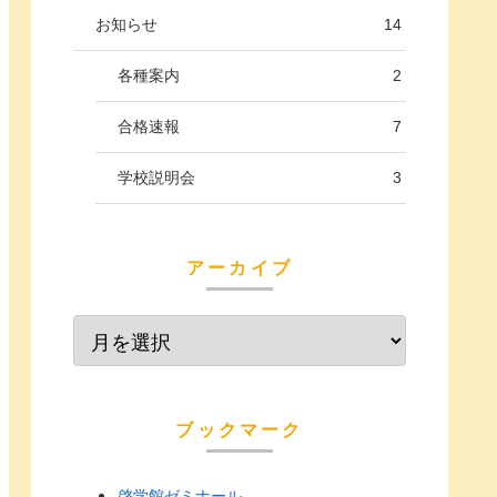
お知らせ
14
各種案内
2
合格速報
7
学校説明会
3
アーカイブ
ブックマーク
啓学館ゼミナール