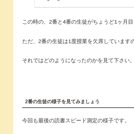
この時の、2番と4番の生徒がちょうど1ヶ月
ただ、2番の生徒は1度授業を欠席しています
それではどのようになったのかを見て下さい
2番の生徒の様子を見てみましょう
今回も最後の読書スピード測定の様子です。